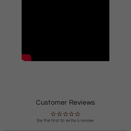
Customer Reviews
Be the first to write a review