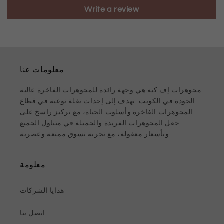
Write a review
معلومات عنا
مجوهرات إف كيه هي وجهة رائدة للمجوهرات الفاخرة عالية
الجودة في الكويت. نهدف إلى إحداث نقلة نوعية في قطاع
المجوهرات الفاخرة وأسلوب الحياة، مع تركيز راسخ على
جعل المجوهرات الفريدة والجميلة في متناول الجميع
وبأسعار معقولة، مع تجربة تسوق ممتعة وعصرية.
معلومة
هدايا الشركات
اتصل بنا