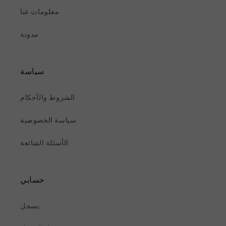
معلومات عنا
مدونة
سياسة
الشروط والأحكام
سياسة الخصوصية
الأسئلة الشائعة
حسابي
يسجل