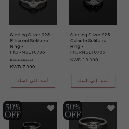
Sterling Silver 925
Sterling Silver 925
Ethereal Solitaire
Celeste Solitaire
Ring
-
Ring
-
FKJRNSL10786
FKJRNSL10785
السعر
سعر
السعر
13.000
14.000
العادي
7.000
البيع
العادي
أضف إلى السلة
أضف إلى السلة