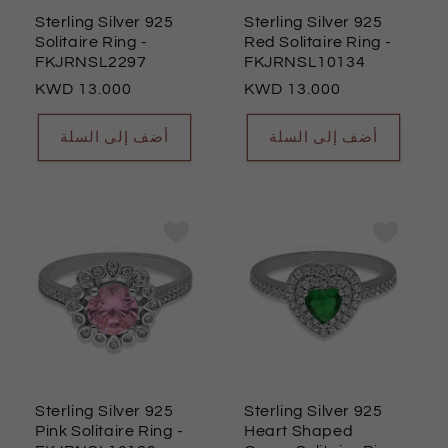
Sterling Silver 925
Sterling Silver 925
Solitaire Ring
-
Red Solitaire Ring
-
FKJRNSL2297
FKJRNSL10134
السعر
13.000
السعر
13.000
العادي
العادي
أضف إلى السلة
أضف إلى السلة
Sterling Silver 925
Sterling Silver 925
Pink Solitaire Ring
-
Heart Shaped