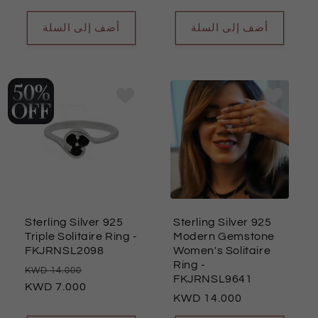
العادي
العادي
أضف إلى السلة
أضف إلى السلة
Sterling Silver 925
Sterling Silver 925
Triple Solitaire Ring
-
Modern Gemstone
FKJRNSL2098
Women's Solitaire
Ring
-
سعر
السعر
14.000
FKJRNSL9641
العادي
7.000
البيع
السعر
14.000
العادي