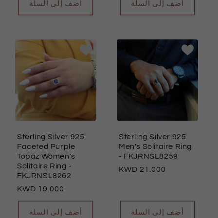
أضف إلى السلة
أضف إلى السلة
Sterling Silver 925
Sterling Silver 925
Faceted Purple
Men's Solitaire Ring
Topaz Women's
- FKJRNSL8259
Solitaire Ring
-
السعر
21.000
FKJRNSL8262
العادي
السعر
19.000
العادي
أضف إلى السلة
أضف إلى السلة