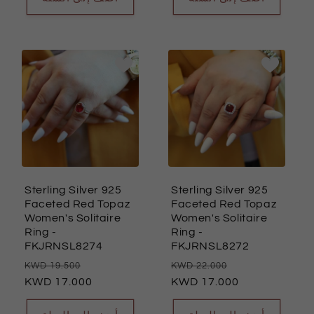
Sterling Silver 925
Sterling Silver 925
Faceted Red Topaz
Faceted Red Topaz
Women's Solitaire
Women's Solitaire
Ring
-
Ring
-
FKJRNSL8274
FKJRNSL8272
سعر
السعر
سعر
السعر
19.500
22.000
العادي
17.000
البيع
العادي
17.000
البيع