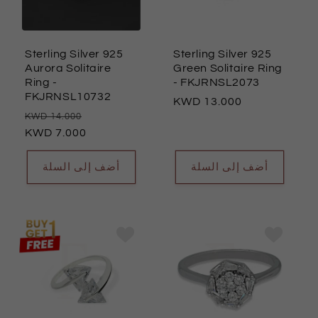
Sterling Silver 925
Sterling Silver 925
Aurora Solitaire
Green Solitaire Ring
Ring
-
- FKJRNSL2073
FKJRNSL10732
السعر
13.000
سعر
السعر
14.000
العادي
العادي
7.000
البيع
أضف إلى السلة
أضف إلى السلة