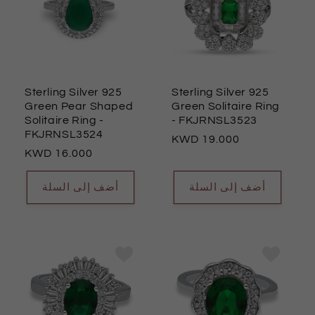
Sterling Silver 925
Sterling Silver 925
Green Pear Shaped
Green Solitaire Ring
Solitaire Ring
-
- FKJRNSL3523
FKJRNSL3524
السعر
19.000
السعر
16.000
العادي
العادي
أضف إلى السلة
أضف إلى السلة