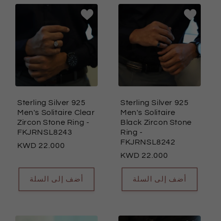
Sterling Silver 925
Sterling Silver 925
Men's Solitaire Clear
Men's Solitaire
Zircon Stone Ring
-
Black Zircon Stone
FKJRNSL8243
Ring
-
FKJRNSL8242
السعر
22.000
السعر
22.000
العادي
العادي
أضف إلى السلة
أضف إلى السلة