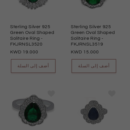
Sterling Silver 925
Sterling Silver 925
Green Oval Shaped
Green Oval Shaped
Solitaire Ring
-
Solitaire Ring
-
FKJRNSL3520
FKJRNSL3519
السعر
19.000
السعر
15.000
العادي
العادي
أضف إلى السلة
أضف إلى السلة