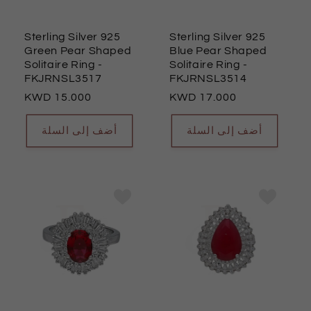
Sterling Silver 925
Sterling Silver 925
Green Pear Shaped
Blue Pear Shaped
Solitaire Ring
-
Solitaire Ring
-
FKJRNSL3517
FKJRNSL3514
السعر
15.000
السعر
17.000
العادي
العادي
أضف إلى السلة
أضف إلى السلة