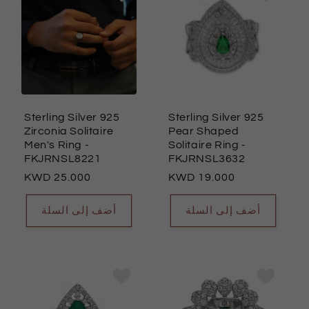
Sterling Silver 925
Sterling Silver 925
Zirconia Solitaire
Pear Shaped
Men's Ring
-
Solitaire Ring
-
FKJRNSL8221
FKJRNSL3632
السعر
25.000
السعر
19.000
العادي
العادي
أضف إلى السلة
أضف إلى السلة