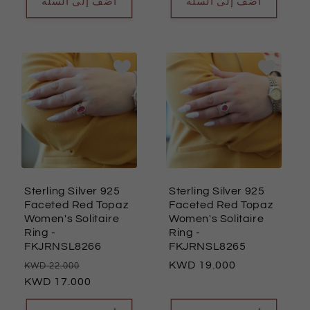
أضف إلى السلة
أضف إلى السلة
Sterling Silver 925
Sterling Silver 925
Faceted Red Topaz
Faceted Red Topaz
Women's Solitaire
Women's Solitaire
Ring
-
Ring
-
FKJRNSL8266
FKJRNSL8265
السعر
سعر
السعر
19.000
22.000
العادي
17.000
البيع
العادي