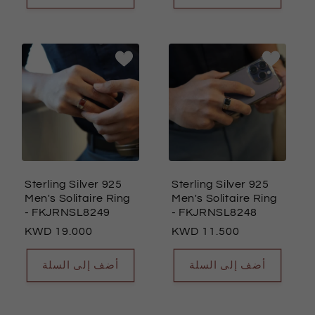
Sterling Silver 925
Sterling Silver 925
Men's Solitaire Ring
Men's Solitaire Ring
- FKJRNSL8249
- FKJRNSL8248
السعر
19.000
السعر
11.500
العادي
العادي
أضف إلى السلة
أضف إلى السلة