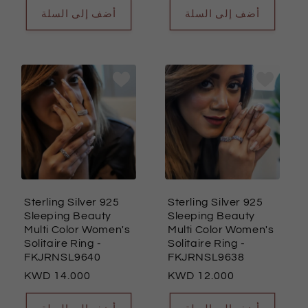
أضف إلى السلة
أضف إلى السلة
Sterling Silver 925
Sterling Silver 925
Sleeping Beauty
Sleeping Beauty
Multi Color Women's
Multi Color Women's
Solitaire Ring
-
Solitaire Ring
-
FKJRNSL9640
FKJRNSL9638
السعر
14.000
السعر
12.000
العادي
العادي