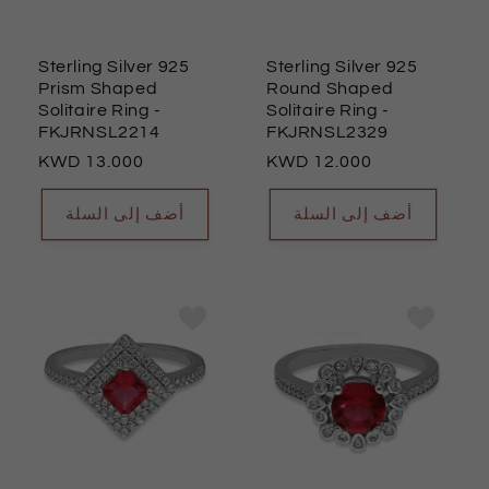
Sterling Silver 925
Sterling Silver 925
Prism Shaped
Round Shaped
Solitaire Ring
-
Solitaire Ring
-
FKJRNSL2214
FKJRNSL2329
السعر
13.000
السعر
12.000
العادي
العادي
أضف إلى السلة
أضف إلى السلة