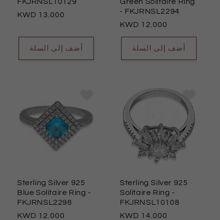
FKJRNSL10129
Green Solitaire Ring
- FKJRNSL2294
السعر
13.000
السعر
12.000
العادي
العادي
أضف إلى السلة
أضف إلى السلة
Sterling Silver 925
Sterling Silver 925
Blue Solitaire Ring
-
Solitaire Ring
-
FKJRNSL2298
FKJRNSL10108
السعر
12.000
السعر
14.000