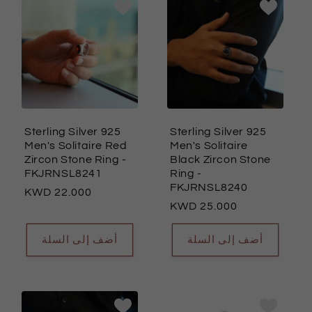
Sterling Silver 925
Sterling Silver 925
Men's Solitaire Red
Men's Solitaire
Zircon Stone Ring
-
Black Zircon Stone
FKJRNSL8241
Ring
-
FKJRNSL8240
السعر
22.000
السعر
25.000
العادي
العادي
أضف إلى السلة
أضف إلى السلة