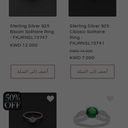
Sterling Silver 925
Sterling Silver 925
Bloom Solitaire Ring
Classic Solitaire
- FKJRNSL10747
Ring
-
FKJRNSL10741
السعر
12.000
سعر
السعر
14.000
العادي
العادي
7.000
البيع
أضف إلى السلة
أضف إلى السلة