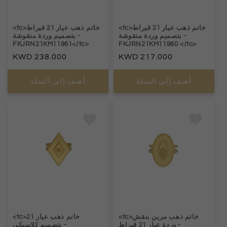
<tc>خاتم ذهب عيار 21 قيراط
<tc>خاتم ذهب عيار 21 قيراط
-
بتصميم وردة منقوشة
-
بتصميم وردة منقوشة
FKJRN21KM11961</tc>
FKJRN21KM11960 </tc>
السعر
217.000
السعر
238.000
العادي
العادي
أضف إلى السلة
أضف إلى السلة
<tc>خاتم ذهب مزين بنقش
<tc>خاتم ذهب عيار 21
-
وردة عيار 21 قيراط
-
بتصميم كلاسيكي