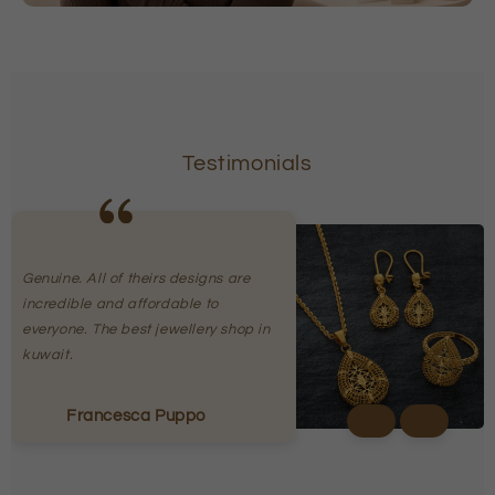
Testimonials
Genuine. All of theirs designs are
incredible and affordable to
everyone. The best jewellery shop in
kuwait.
Francesca Puppo