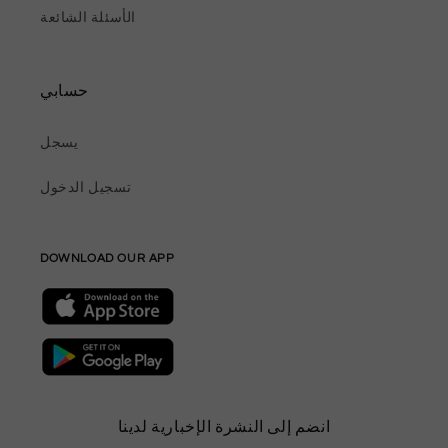
الأسئلة الشائعة
حسابي
يسجل
تسجيل الدخول
DOWNLOAD OUR APP
انضم إلى النشرة الإخبارية لدينا