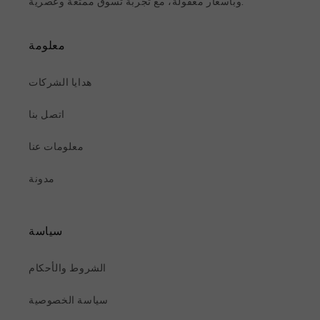
وبأسعار معقولة، مع تجربة تسوق ممتعة وعصرية.
معلومة
هدايا الشركات
اتصل بنا
معلومات عنا
مدونة
سياسة
الشروط والأحكام
سياسة الخصوصية