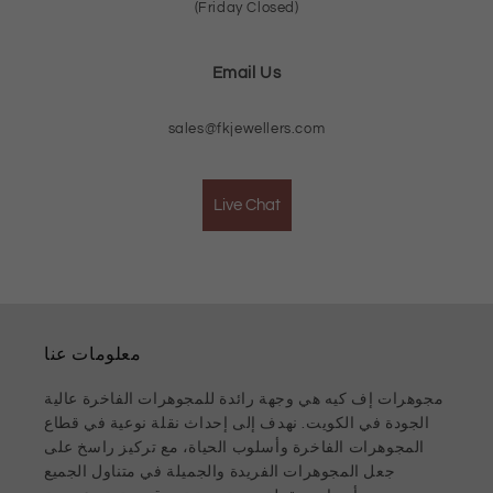
(Friday Closed)
Email Us
sales@fkjewellers.com
Live Chat
معلومات عنا
مجوهرات إف كيه هي وجهة رائدة للمجوهرات الفاخرة عالية
الجودة في الكويت. نهدف إلى إحداث نقلة نوعية في قطاع
المجوهرات الفاخرة وأسلوب الحياة، مع تركيز راسخ على
جعل المجوهرات الفريدة والجميلة في متناول الجميع