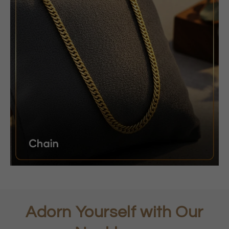
Adorn Yourself with Our