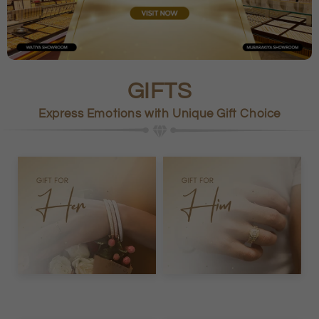
GIFTS
Express Emotions with Unique Gift Choice