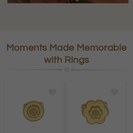
Moments Made Memorable
with Rings