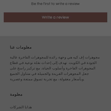
Be the first to write a review
Write a review
معلومات عنا
مجوهرات إف كيه هي وجهة رائدة للمجوهرات الفاخرة عالية
الجودة في الكويت. نهدف إلى إحداث نقلة نوعية في قطاع
المجوهرات الفاخرة وأسلوب الحياة، مع تركيز راسخ على
جعل المجوهرات الفريدة والجميلة في متناول الجميع
وبأسعار معقولة، مع تجربة تسوق ممتعة وعصرية.
معلومة
هدايا الشركات