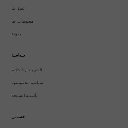
اتصل بنا
معلومات عنا
مدونة
سياسة
الشروط والأحكام
سياسة الخصوصية
الأسئلة الشائعة
حسابي